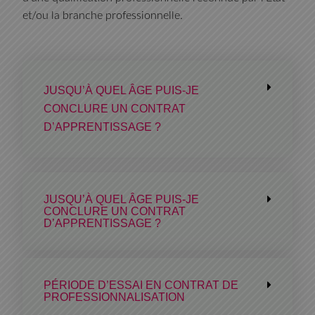
et/ou la branche professionnelle.
JUSQU’À QUEL ÂGE PUIS-JE
CONCLURE UN CONTRAT
D’APPRENTISSAGE ?
JUSQU’À QUEL ÂGE PUIS-JE
CONCLURE UN CONTRAT
D’APPRENTISSAGE ?
PÉRIODE D’ESSAI EN CONTRAT DE
PROFESSIONNALISATION