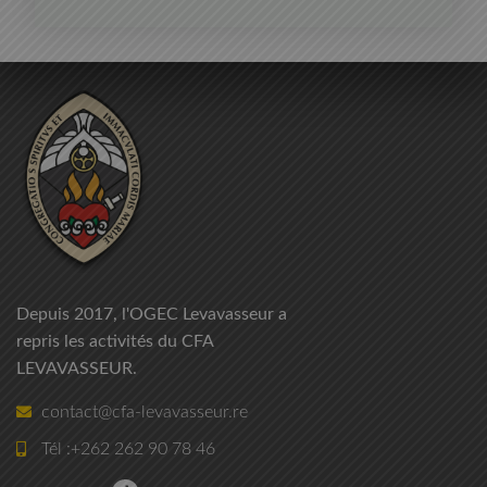
Depuis 2017, l'OGEC Levavasseur a
repris les activités du CFA
LEVAVASSEUR.
contact@cfa-levavasseur.re
Tél :+262 262 90 78 46