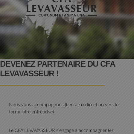
DEVENEZ PARTENAIRE DU CFA
LEVAVASSEUR !
Nous vous accompagnons (lien de redirection vers le
formulaire entreprise)
Le CFA LEVAVASSEUR s’engage à accompagner les