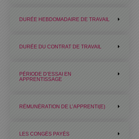
DURÉE HEBDOMADAIRE DE TRAVAIL
DURÉE DU CONTRAT DE TRAVAIL
PÉRIODE D’ESSAI EN
APPRENTISSAGE
RÉMUNÉRATION DE L’APPRENTI(E)
LES CONGÉS PAYÉS