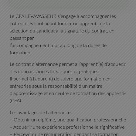
Le CFA LEVAVASSEUR s’engage à accompagner les
entreprises souhaitant former un apprenti, de la
sélection du candidat à la signature du contrat, en
passant par
l’accompagnement tout au long de la durée de
formation.
Le contrat d’alternance permet à l’apprenti(e) d’acquérir
des connaissances théoriques et pratiques.
Il permet à l’apprenti de suivre une formation en
entreprise sous la responsabilité d’un maître
d’apprentissage et en centre de formation des apprentis
(CFA).
Les avantages de l’alternance :
– Obtenir un diplôme, une qualification professionnelle
– Acquérir une expérience professionnelle significative
– Percevoir une rémunération pendant sa formation