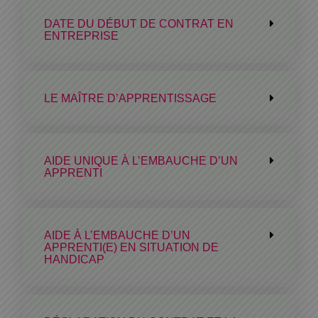
DATE DU DÉBUT DE CONTRAT EN
ENTREPRISE
LE MAÎTRE D’APPRENTISSAGE
AIDE UNIQUE À L’EMBAUCHE D’UN
APPRENTI
AIDE À L’EMBAUCHE D’UN
APPRENTI(E) EN SITUATION DE
HANDICAP