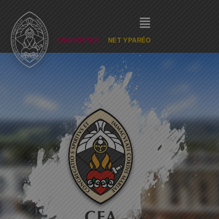
CANDIDATER
NET YPARÉO