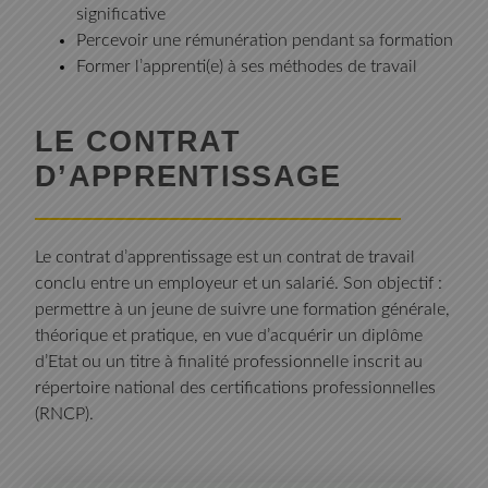
significative
Percevoir une rémunération pendant sa formation
Former l’apprenti(e) à ses méthodes de travail
LE CONTRAT
D’APPRENTISSAGE
Le contrat d’apprentissage est un contrat de travail
conclu entre un employeur et un salarié. Son objectif :
permettre à un jeune de suivre une formation générale,
théorique et pratique, en vue d’acquérir un diplôme
d’Etat ou un titre à finalité professionnelle inscrit au
répertoire national des certifications professionnelles
(RNCP).