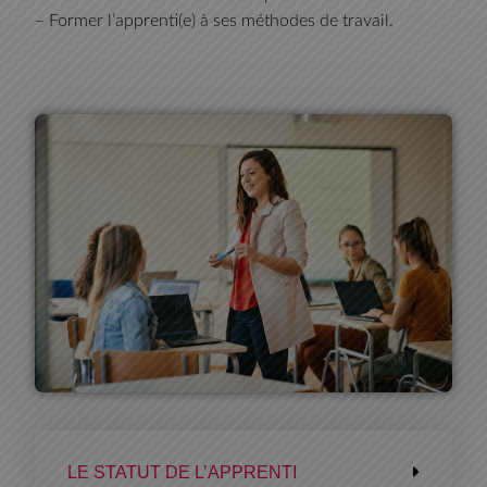
– Former l’apprenti(e) à ses méthodes de travail.
LE STATUT DE L’APPRENTI