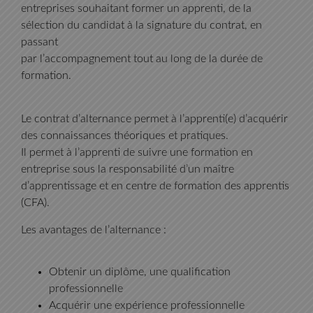
entreprises souhaitant former un apprenti, de la
sélection du candidat à la signature du contrat, en
passant
par l’accompagnement tout au long de la durée de
formation.
Le contrat d’alternance permet à l’apprenti(e) d’acquérir
des connaissances théoriques et pratiques.
Il permet à l’apprenti de suivre une formation en
entreprise sous la responsabilité d’un maître
d’apprentissage et en centre de formation des apprentis
(CFA).
Les avantages de l’alternance :
Obtenir un diplôme, une qualification
professionnelle
Acquérir une expérience professionnelle