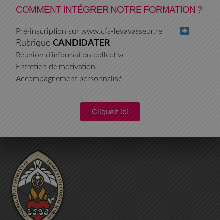
COMMENT INTÉGRER NOTRE FORMATION ?
Pré-inscription sur www.cfa-levavasseur.re
Rubrique
CANDIDATER
Réunion d’information collective
Entretien de motivation
Accompagnement personnalisé
Cliquez ici