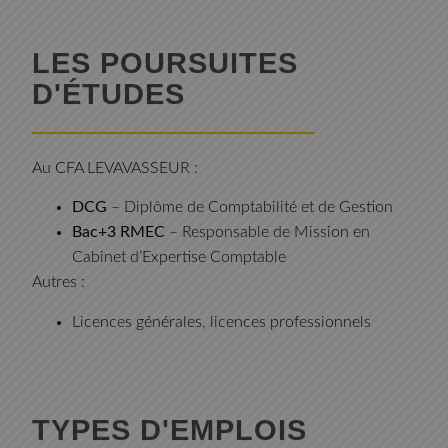
LES POURSUITES
D'ÉTUDES
Au CFA LEVAVASSEUR :
DCG
– Diplôme de Comptabilité et de Gestion
Bac+3 RMEC
– Responsable de Mission en
Cabinet d’Expertise Comptable
Autres :
Licences générales, licences professionnels
TYPES D'EMPLOIS