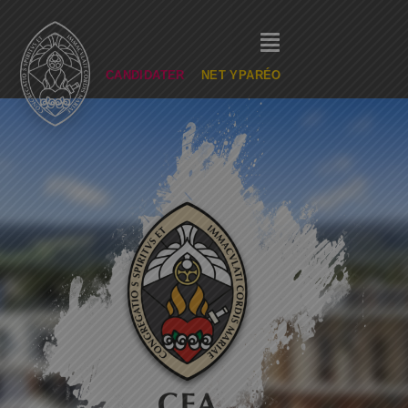
CANDIDATER
NET YPARÉO