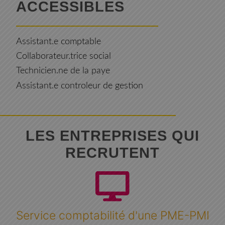
ACCESSIBLES
Assistant.e comptable
Collaborateur.trice social
Technicien.ne de la paye
Assistant.e controleur de gestion
LES ENTREPRISES QUI
RECRUTENT
Service comptabilité d'une PME-PMI