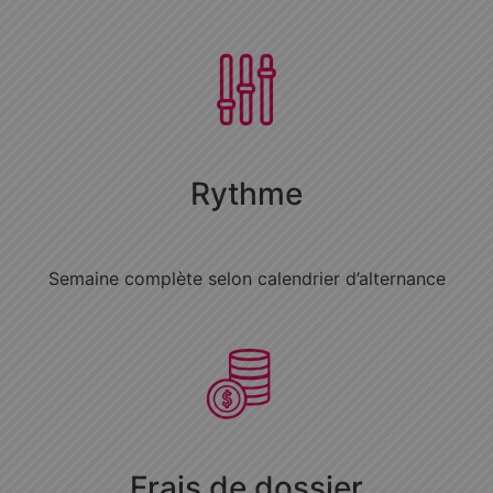
Rythme
Semaine complète selon calendrier d’alternance
Frais de dossier