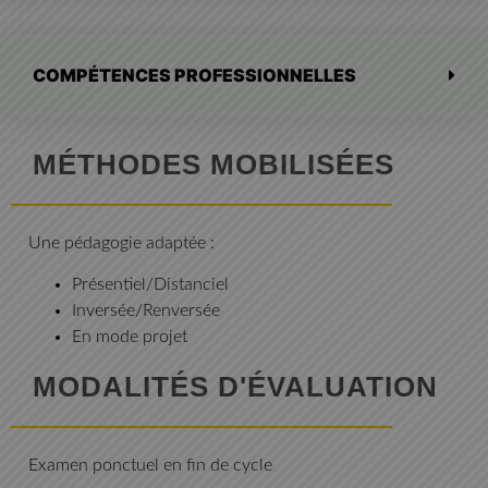
COMPÉTENCES PROFESSIONNELLES
MÉTHODES MOBILISÉES
Une pédagogie adaptée :
Présentiel/Distanciel
Inversée/Renversée
En mode projet
MODALITÉS D'ÉVALUATION
Examen ponctuel en fin de cycle