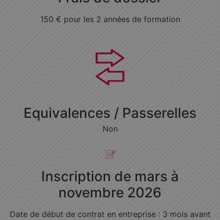
150 € pour les 2 années de formation
Equivalences / Passerelles
Non
Inscription de mars à
novembre 2026
Date de début de contrat en entreprise : 3 mois avant