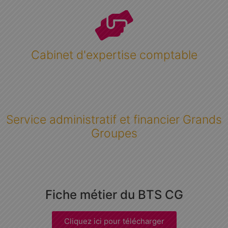
Cabinet d'expertise comptable
Service administratif et financier Grands
Groupes
Fiche métier du BTS CG
Cliquez ici pour télécharger