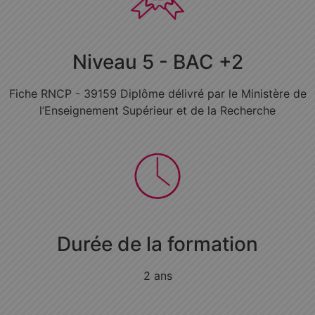
Niveau 5 - BAC +2
Fiche RNCP - 39159 Diplôme délivré par le Ministère de
l’Enseignement Supérieur et de la Recherche
Durée de la formation
2 ans