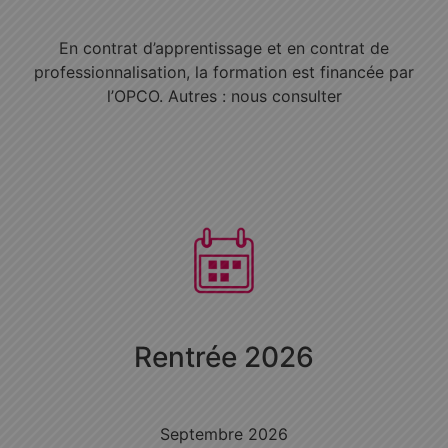
En contrat d’apprentissage et en contrat de
professionnalisation, la formation est financée par
l’OPCO. Autres : nous consulter
Rentrée 2026
Septembre 2026