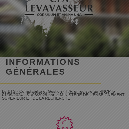
INFORMATIONS
GÉNÉRALES
Le BTS - Comptabilité et Gestion - H/F, enregistré au RNCP le
01/09/2024 - 31/08/2029 par le MINISTERE DE L'ENSEIGNEMENT
SUPERIEUR ET DE LA RECHERCHE