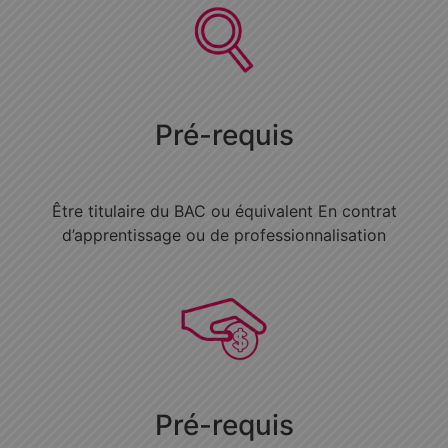
Pré-requis
Être titulaire du BAC ou équivalent En contrat
d’apprentissage ou de professionnalisation
Pré-requis