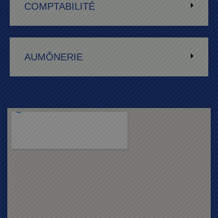
COMPTABILITÉ
AUMÔNERIE