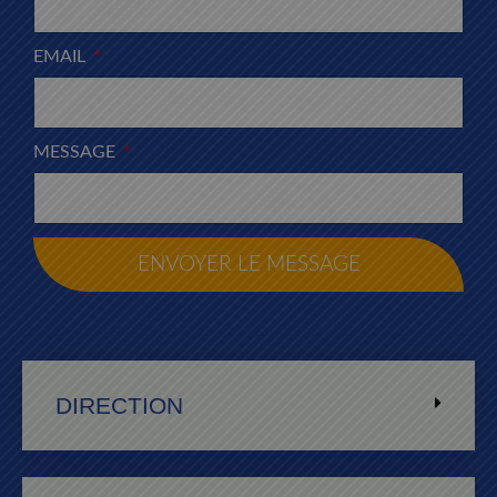
EMAIL
MESSAGE
ENVOYER LE MESSAGE
DIRECTION