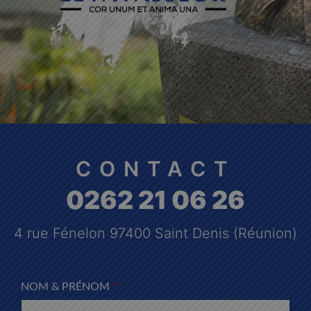
CONTACT
0262 21 06 26
4 rue Fénelon 97400 Saint Denis (Réunion)
NOM & PRÉNOM