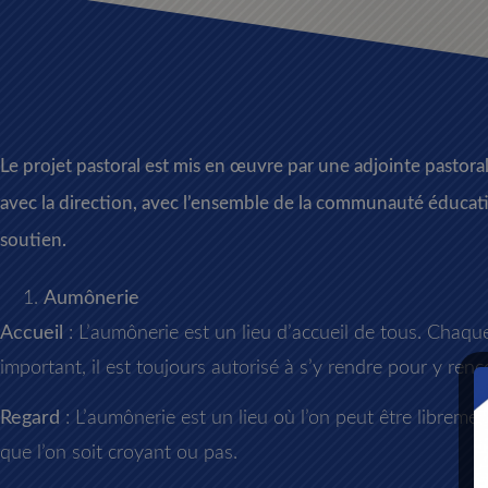
Le projet pastoral est mis en œuvre par une adjointe pastorale
avec la direction, avec l’ensemble de la communauté éducati
soutien.
Aumônerie
Accueil
: L’aumônerie est un lieu d’accueil de tous. Chaqu
important, il est toujours autorisé à s’y rendre pour y renco
Regard
: L’aumônerie est un lieu où l’on peut être libremen
que l’on soit croyant ou pas.