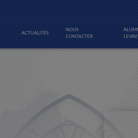
NOUS
ALUM
ACTUALITÉS
CONTACTER
LEVAV