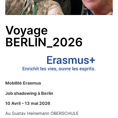
Voyage
BERLIN_2026
Mobilité Erasmus
Job shadowing à Berlin
10 Avril – 13 mai 2026
Au Gustav Heinemann OBERSCHULE