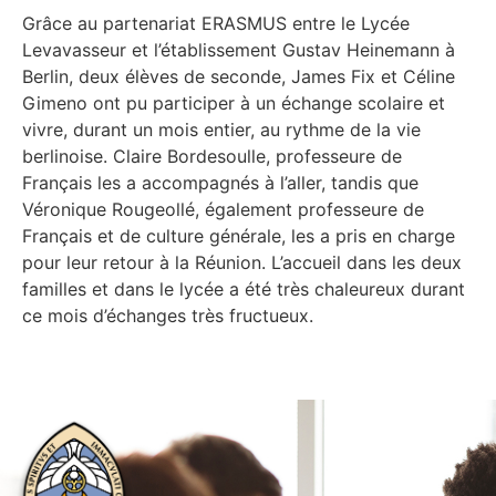
Grâce au partenariat ERASMUS entre le Lycée
Levavasseur et l’établissement Gustav Heinemann à
Berlin, deux élèves de seconde, James Fix et Céline
Gimeno ont pu participer à un échange scolaire et
vivre, durant un mois entier, au rythme de la vie
berlinoise. Claire Bordesoulle, professeure de
Français les a accompagnés à l’aller, tandis que
Véronique Rougeollé, également professeure de
Français et de culture générale, les a pris en charge
pour leur retour à la Réunion. L’accueil dans les deux
familles et dans le lycée a été très chaleureux durant
ce mois d’échanges très fructueux.