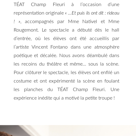
TÉAT Champ Fleuri à l’occasion d’une
représentation originale
« …Et puis ils ont dit : rideau
! »
, accompagnés par Mme Nativel et Mme
Rougemont. Le spectacle a débuté dès le hall
d’entrée, où les élèves ont été accueillis par
l’artiste Vincent Fontano dans une atmosphère
poétique et décalée. Nous avons déambulé dans
les recoins du théâtre et même… sous la scène.
Pour clôturer le spectacle, les élèves ont enfilé un
costume et ont expérimenté la scène en foulant
les planches du TÉAT Champ Fleuri. Une
expérience inédite qui a motivé la petite troupe !