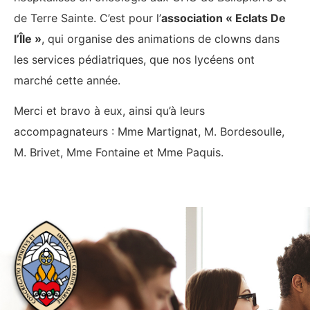
de Terre Sainte. C’est pour l’
association « Eclats De
l’Île »
, qui organise des animations de clowns dans
les services pédiatriques, que nos lycéens ont
marché cette année.
Merci et bravo à eux, ainsi qu’à leurs
accompagnateurs : Mme Martignat, M. Bordesoulle,
M. Brivet, Mme Fontaine et Mme Paquis.