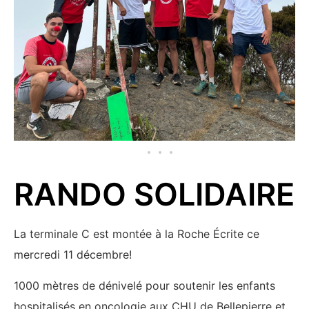
RANDO SOLIDAIRE
La terminale C est montée à la Roche Écrite ce
mercredi 11 décembre!
1000 mètres de dénivelé pour soutenir les enfants
hospitalisés en oncologie aux CHU de Bellepierre et