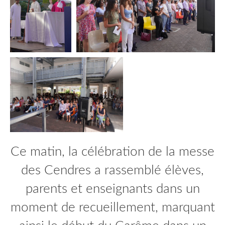
Ce matin, la célébration de la messe
des Cendres a rassemblé élèves,
parents et enseignants dans un
moment de recueillement, marquant