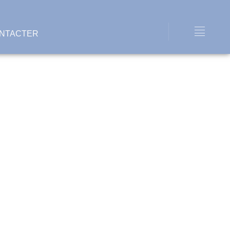
NTACTER