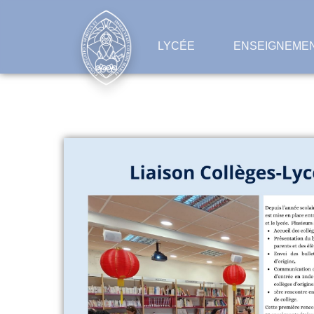
LYCÉE
ENSEIGNEMEN