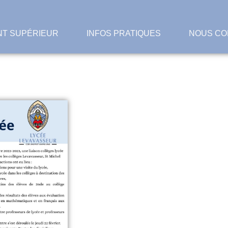
T SUPÉRIEUR
INFOS PRATIQUES
NOUS CO