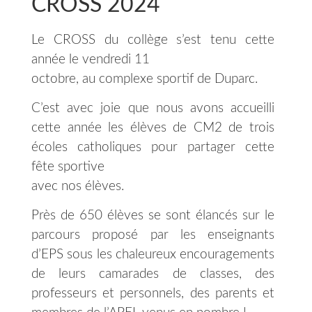
CROSS 2024
Le CROSS du collège s’est tenu cette
année le vendredi 11
octobre, au complexe sportif de Duparc.
C’est avec joie que nous avons accueilli
cette année les élèves de CM2 de trois
écoles catholiques pour partager cette
fête sportive
avec nos élèves.
Près de 650 élèves se sont élancés sur le
parcours proposé par les enseignants
d’EPS sous les chaleureux encouragements
de leurs camarades de classes, des
professeurs et personnels, des parents et