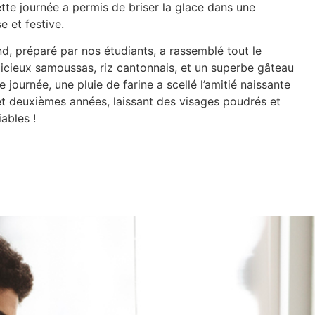
tte journée a permis de briser la glace dans une
 et festive.
, préparé par nos étudiants, a rassemblé tout le
icieux samoussas, riz cantonnais, et un superbe gâteau
e journée, une pluie de farine a scellé l’amitié naissante
et deuxièmes années, laissant des visages poudrés et
ables !