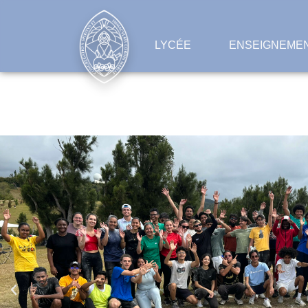
LYCÉE
ENSEIGNEMEN