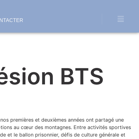
NTACTER
ésion BTS
 nos premières et deuxièmes années ont partagé une
tions au cœur des montagnes. Entre activités sportives
de et le ballon prisonnier, défis de culture générale et