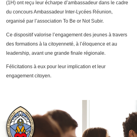
(1H) ont reçu leur écharpe d’ambassadeur dans le cadre
du concours Ambassadeur Inter-Lycées Réunion,
organisé par l’association To Be or Not Subir.
Ce dispositif valorise l’engagement des jeunes à travers
des formations à la citoyenneté, à l’éloquence et au
leadership, avant une grande finale régionale.
Félicitations à eux pour leur implication et leur
engagement citoyen.