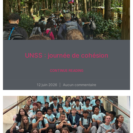
UNSS : journée de cohésion
CONTINUE READING
12 juin 2026
Aucun commentaire