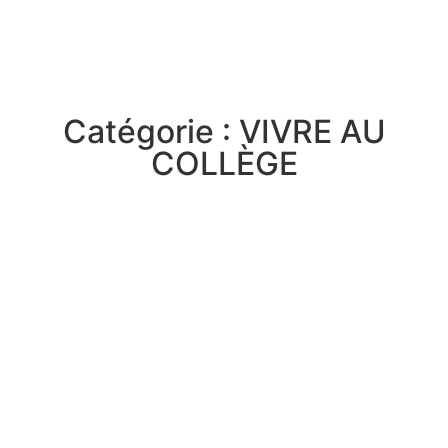
Catégorie : VIVRE AU
COLLÈGE