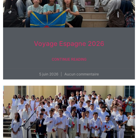
Voyage Espagne 2026
CONTINUE READING
5 juin 2026
Aucun commentaire