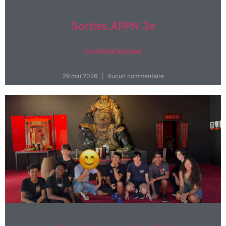
Sorties APPN 3e
CONTINUE READING
29 mai 2026
Aucun commentaire