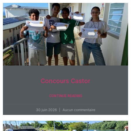
Concours Castor
CONTINUE READING
30 juin 2026
Aucun commentaire