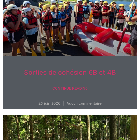
Sorties de cohésion 6B et 4B
CONTINUE READING
23 juin 2026
Aucun commentaire