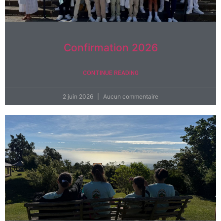
Confirmation 2026
CONTINUE READING
2 juin 2026
Aucun commentaire