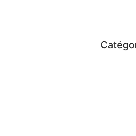
Catégo