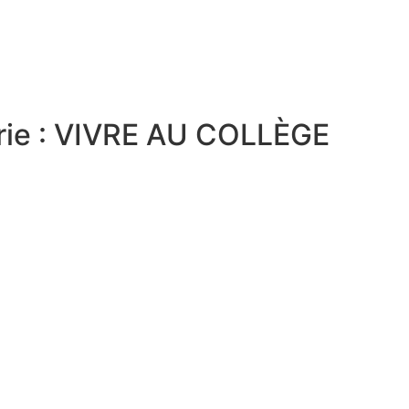
rie : VIVRE AU COLLÈGE