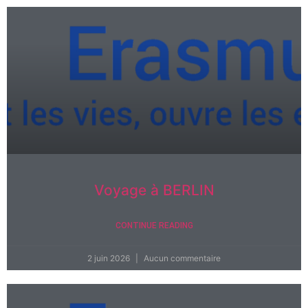
Voyage à BERLIN
CONTINUE READING
2 juin 2026
Aucun commentaire