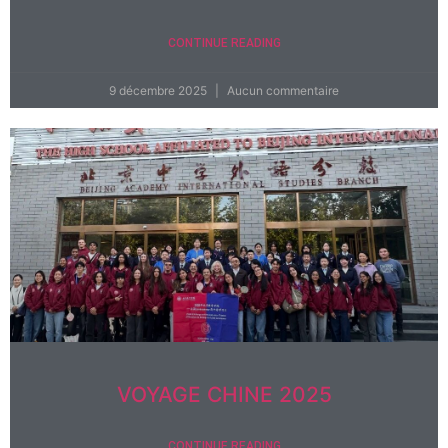
CONTINUE READING
9 décembre 2025
Aucun commentaire
VOYAGE CHINE 2025
CONTINUE READING