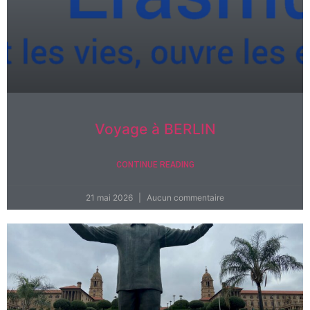
Voyage à BERLIN
CONTINUE READING
21 mai 2026
Aucun commentaire