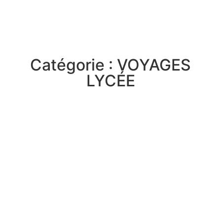
Catégorie : VOYAGES
LYCÉE