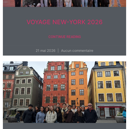
VOYAGE NEW-YORK 2026
CONTINUE READING
21 mai 2026
Aucun commentaire