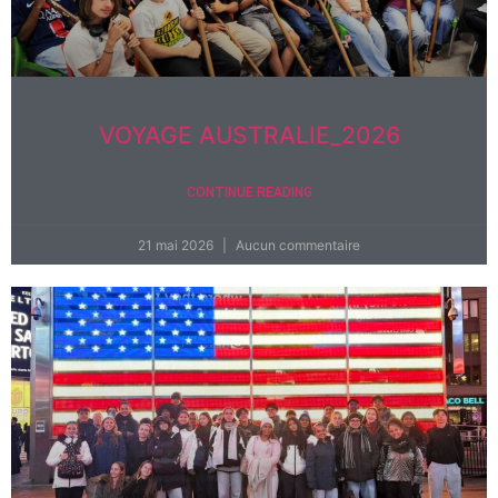
VOYAGE AUSTRALIE_2026
CONTINUE READING
21 mai 2026
Aucun commentaire