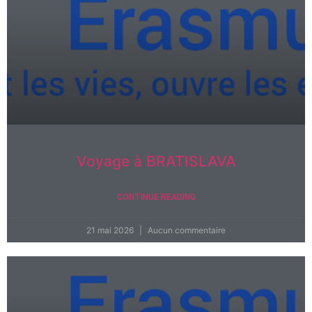
Voyage à BRATISLAVA
CONTINUE READING
21 mai 2026
Aucun commentaire