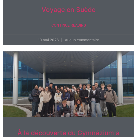
Voyage en Suède
CONTINUE READING
19 mai 2026
Aucun commentaire
À la découverte du Gymnázium a