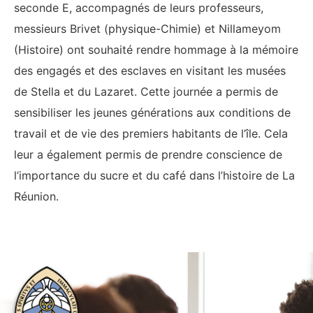
seconde E, accompagnés de leurs professeurs,
messieurs Brivet (physique-Chimie) et Nillameyom
(Histoire) ont souhaité rendre hommage à la mémoire
des engagés et des esclaves en visitant les musées
de Stella et du Lazaret. Cette journée a permis de
sensibiliser les jeunes générations aux conditions de
travail et de vie des premiers habitants de l’île. Cela
leur a également permis de prendre conscience de
l’importance du sucre et du café dans l’histoire de La
Réunion.