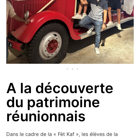
A la découverte
du patrimoine
réunionnais
Dans le cadre de la « Fèt Kaf », les élèves de la